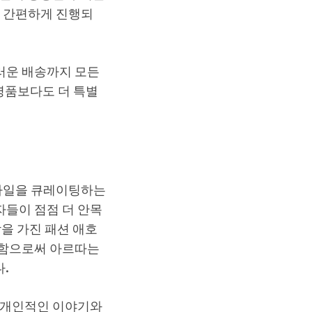
고 간편하게 진행되
러운 배송까지 모든
 명품보다도 더 특별
타일을 큐레이팅하는
들이 점점 더 안목
을 가진 패션 애호
호함으로써 아르따는
.
 개인적인 이야기와