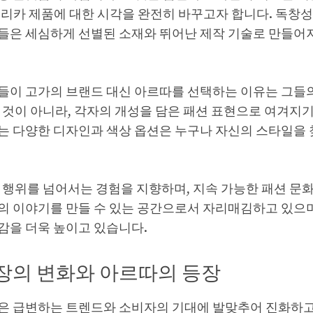
플리카 제품에 대한 시각을 완전히 바꾸고자 합니다. 독창성
들은 세심하게 선별된 소재와 뛰어난 제작 기술로 만들어져
들이 고가의 브랜드 대신 아르따를 선택하는 이유는 그들
 것이 아니라, 각자의 개성을 담은 패션 표현으로 여겨지
는 다양한 디자인과 색상 옵션은 누구나 자신의 스타일을 
 행위를 넘어서는 경험을 지향하며, 지속 가능한 패션 문
의 이야기를 만들 수 있는 공간으로서 자리매김하고 있으며
감을 더욱 높이고 있습니다.
장의 변화와 아르따의 등장
은 급변하는 트렌드와 소비자의 기대에 발맞추어 진화하고