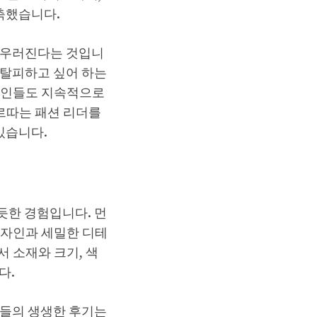
축했습니다.
어우러진다는 것입니
 탈피하고 싶어 하는
디자인들도 지속적으로
르따는 패션 리더를
있습니다.
듯한 경험입니다. 먼
디자인과 세밀한 디테
 소재와 크기, 색
다.
자들의 생생한 후기는