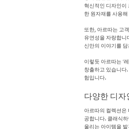
혁신적인 디자인이 
한 원자재를 사용해
또한, 아르따는 고
유연성을 자랑합니다
신만의 이야기를 담
이렇듯 아르따는 ‘
창출하고 있습니다.
험입니다.
다양한 디자
아르따의 컬렉션은 
공합니다. 클래식하
울리는 아이템을 발