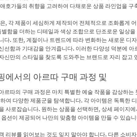
 애호가들의 취향을 고려하여 다채로운 상품 라인업을 구
점은, 각 제품이 세심하게 제작되어 전체적으로 조화롭게 
 특별함을 더하는 디테일과 색상 조합으로 단조로운 일상을
니다. 또한, 계절이나 트렌드에 따라 변화하는 새로운 
신선함과 기대감을 안겨줍니다. 이러한 다양성 덕분에 아
자신만의 스타일을 찾도록 도와주는 브랜드로 자리 잡고 
핑에서의 아르따 구매 과정 및
아르따의 구매 과정은 마치 특별한 예술 작품을 감상하는 
속하여 다양한 제품군을 탐색합니다. 각 아이템은 독특한 
을 사로잡습니다. 원하는 상품을 선택하면, 상세 페이지에서
는 옵션이 제공되어 나만의 맞춤형 아이템을 만들 수 있습니
객 리뷰를 읽어보는 것도 잊지 말아야 합니다. 다른 소비