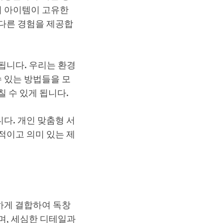
의 아이템이 고유한
다른 경험을 제공합
됩니다. 우리는 환경
수 있는 방법들을 모
 수 있게 됩니다.
다. 개인 맞춤형 서
적이고 의미 있는 제
하게 결합하여 독창
며, 세심한 디테일과