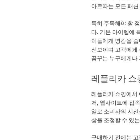
아르따는 모든 패션
특히 주목해야 할 
다. 기본 아이템에
이들에게 영감을 줍
선보이며 고객에게 
꿈꾸는 누구에게나 
레플리카 쇼
레플리카 쇼핑에서 
저, 웹사이트에 접
일로 소비자의 시선
상을 조정할 수 있
구매하기 전에는 고