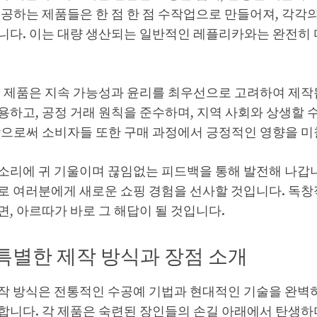
제공하는 제품들은 한 점 한 점 수작업으로 만들어져, 각각
니다. 이는 대량 생산되는 일반적인 레플리카와는 완전히 
든 제품은 지속 가능성과 윤리를 최우선으로 고려하여 제작
하고, 공정 거래 원칙을 준수하며, 지역 사회와 상생할 
함으로써 소비자들 또한 구매 과정에서 긍정적인 영향을 미칠
소리에 귀 기울이며 끊임없는 피드백을 통해 발전해 나갑니
로 여러분에게 새로운 쇼핑 경험을 선사할 것입니다. 독창
, 아르따가 바로 그 해답이 될 것입니다.
특별한 제작 방식과 장점 소개
작 방식은 전통적인 수공예 기법과 현대적인 기술을 완벽
합니다. 각 제품은 숙련된 장인들의 손길 아래에서 탄생하