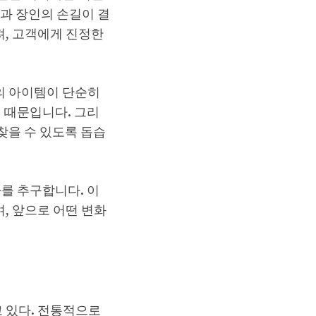
과 장인의 손길이 결
, 고객에게 진정한
의 아이템이 단순히
기 때문입니다. 그리
찾을 수 있도록 돕습
화를 추구합니다. 이
, 앞으로 어떤 변화
 있다. 전통적으로