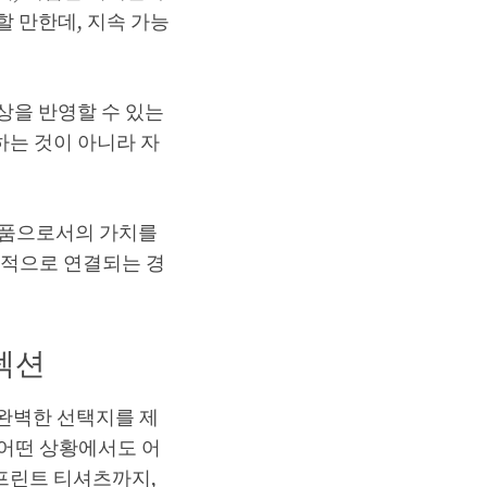
 만한데, 지속 가능
상을 반영할 수 있는
는 것이 아니라 자
작품으로서의 가치를
성적으로 연결되는 경
렉션
완벽한 선택지를 제
 어떤 상황에서도 어
프린트 티셔츠까지,