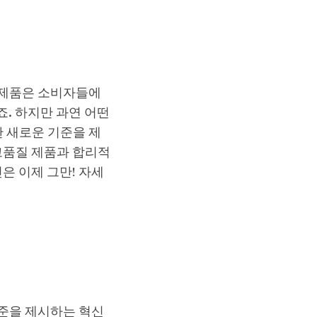
 제품은 소비자들에
. 하지만 과연 어떤
한 새로운 기준을 제
고품질 제품과 합리적
은 이제 그만! 자세
준을 제시하는 혁신