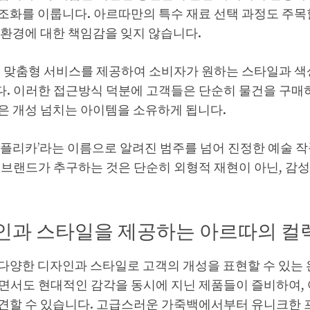
조화를 이룹니다. 아르따만의 특수 재료 선택 과정도 주목할
 환경에 대한 책임감을 잊지 않습니다.
객 맞춤형 서비스를 제공하여 소비자가 원하는 스타일과 색
. 이러한 접근방식 덕분에 고객들은 단순히 물건을 구매하
은 개성 넘치는 아이템을 소유하게 됩니다.
레플리카’라는 이름으로 알려진 범주를 넘어 진정한 예술 
 브랜드가 추구하는 것은 단순히 외형적 재현이 아닌, 감
인과 스타일을 제공하는 아르따의 컬
다양한 디자인과 스타일로 고객의 개성을 표현할 수 있는 
면서도 현대적인 감각을 동시에 지닌 제품들이 즐비하여,
견할 수 있습니다. 고급스러운 가죽백에서부터 유니크한 