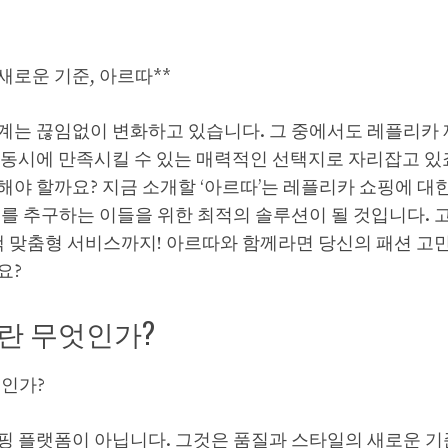
새로운 기준, 아르따**
계는 끊임없이 변화하고 있습니다. 그 중에서도 레플리카
 동시에 만족시킬 수 있는 매력적인 선택지로 자리잡고 있죠
야 할까요? 지금 소개할 ‘아르따’는 레플리카 쇼핑에 대
치를 추구하는 이들을 위한 최적의 솔루션이 될 것입니다. 
객 맞춤형 서비스까지! 아르따와 함께라면 당신의 패션 고민
요?
란 무엇인가?
엇인가?
핑 플랫폼이 아닙니다. 그것은 품질과 스타일의 새로운 기