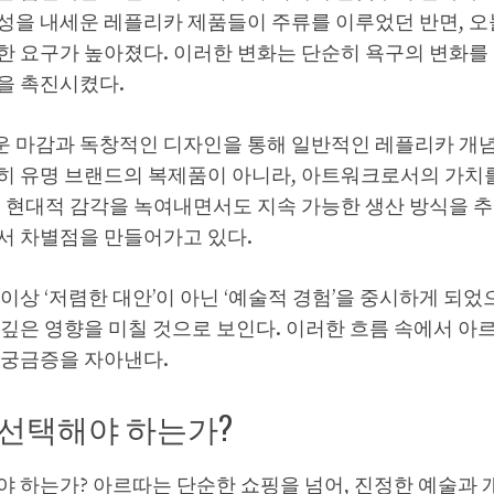
성을 내세운 레플리카 제품들이 주류를 이루었던 반면, 
한 요구가 높아졌다. 이러한 변화는 단순히 욕구의 변화를
을 촉진시켰다.
 마감과 독창적인 디자인을 통해 일반적인 레플리카 개념
히 유명 브랜드의 복제품이 아니라, 아트워크로서의 가치를
. 현대적 감각을 녹여내면서도 지속 가능한 생산 방식을 
서 차별점을 만들어가고 있다.
이상 ‘저렴한 대안’이 아닌 ‘예술적 경험’을 중시하게 되었
 깊은 영향을 미칠 것으로 보인다. 이러한 흐름 속에서 아
 궁금증을 자아낸다.
 선택해야 하는가?
야 하는가? 아르따는 단순한 쇼핑을 넘어, 진정한 예술과 