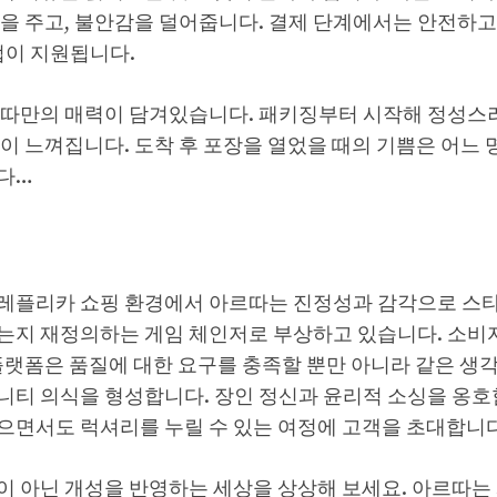
움을 주고, 불안감을 덜어줍니다. 결제 단계에서는 안전하
법이 지원됩니다.
르따만의 매력이 담겨있습니다. 패키징부터 시작해 정성스
이 느껴집니다. 도착 후 포장을 열었을 때의 기쁨은 어느
다…
레플리카 쇼핑 환경에서 아르따는 진정성과 감각으로 스
는지 재정의하는 게임 체인저로 부상하고 있습니다. 소비자
플랫폼은 품질에 대한 요구를 충족할 뿐만 아니라 같은 생각
니티 의식을 형성합니다. 장인 정신과 윤리적 소싱을 옹
으면서도 럭셔리를 누릴 수 있는 여정에 고객을 초대합니다
이 아닌 개성을 반영하는 세상을 상상해 보세요. 아르따는