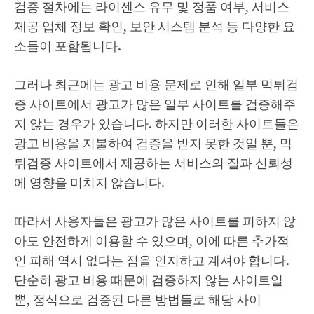
검증 절차에는 라이센스 유무 및 정품 여부, 서비스
제공 업체 정보 확인, 보안 시스템 분석 등 다양한 요
소들이 포함됩니다.
그러나 최근에는 광고 비용 문제로 인해 일부 먹튀검
증 사이트에서 광고가 많은 일부 사이트를 검증해주
지 않는 경우가 있습니다. 하지만 이러한 사이트들은
광고 비용을 지불하여 검증을 받지 못한 것일 뿐, 먹
튀검증 사이트에서 제공하는 서비스의 질과 신뢰성
에 영향을 미치지 않습니다.
따라서 사용자들은 광고가 많은 사이트를 피하지 않
아도 안전하게 이용할 수 있으며, 이에 따른 추가적
인 피해 역시 없다는 점을 인지하고 계셔야 합니다.
단순히 광고 비용 때문에 검증하지 않는 사이트일
뿐, 정식으로 검증된 다른 방법들로 해당 사이