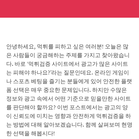
안녕하세요, 먹튀를 피하고 싶은 여러분! 오늘은 많
은 사람들이 궁금해하는 주제를 가지고 찾아왔습니
다. 바로 ‘먹튀검증 사이트에서 광고가 많은 사이트
는 피해야 하나요?’라는 질문인데요. 온라인 게임이
나 스포츠 베팅을 즐기는 분들에게 있어 안전한 플랫
폼 선택은 매우 중요한 문제입니다. 하지만 수많은
정보와 광고 속에서 어떤 기준으로 믿을만한 사이트
를 판단해야 할까요? 이번 포스트에서는 광고의 양
이 신뢰도에 미치는 영향과 안전하게 먹튀검증을 하
는 방법에 대해 알아보겠습니다. 함께 살펴보며 현명
한 선택을 해봅시다!