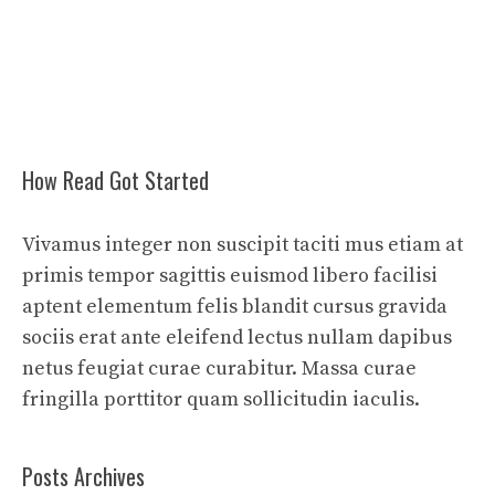
How Read Got Started
Vivamus integer non suscipit taciti mus etiam at
primis tempor sagittis euismod libero facilisi
aptent elementum felis blandit cursus gravida
sociis erat ante eleifend lectus nullam dapibus
netus feugiat curae curabitur. Massa curae
fringilla porttitor quam sollicitudin iaculis.
Posts Archives