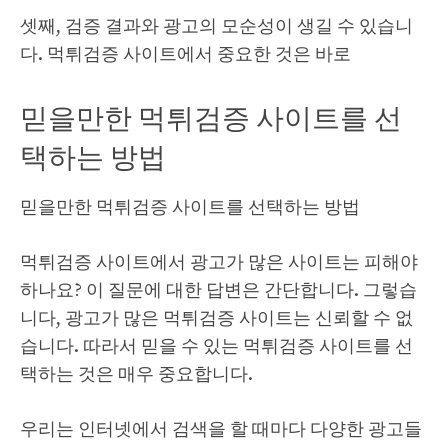
셋째, 검증 결과와 광고의 모순성이 생길 수 있습니
다. 먹튀검증 사이트에서 중요한 것은 바로
믿을만한 먹튀검증 사이트를 선
택하는 방법
믿을만한 먹튀검증 사이트를 선택하는 방법
먹튀검증 사이트에서 광고가 많은 사이트는 피해야
하나요? 이 질문에 대한 답변은 간단합니다. 그렇습
니다, 광고가 많은 먹튀검증 사이트는 신뢰할 수 없
습니다. 따라서 믿을 수 있는 먹튀검증 사이트를 선
택하는 것은 매우 중요합니다.
우리는 인터넷에서 검색을 할 때마다 다양한 광고들