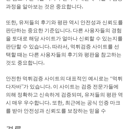
과정을 알아보는 것은 중요합니다.
또한, 유저들의 후기와 평판 역시 안전성과 신뢰도를
판단하는 중요한 기준입니다. 다른 사용자들의 경험
을 토대로 해당 사이트가 얼마나 신뢰할 수 있는지를
판단할 수 있습니다. 따라서, 먹튀검증 사이트를 선
택할 때는 다른 사용자들의 후기와 평판을 참고하는
것도 중요합니다.
안전한 먹튀검증 사이트의 대표적인 예시로는 “먹튀
다자바”가 있습니다. 이 사이트는 검증 전문가들에
의해 정확하고 신속하게 검증되며, 유저들의 평판 역
시 매우 우수합니다. 또한, 최근에는 공식 인증 마크
를 받아 안전성과 신뢰도를 보장하는 믿을 수
결론