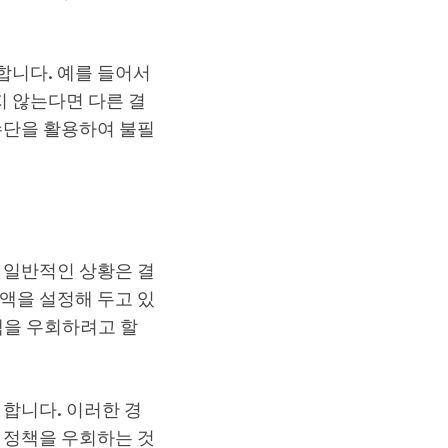
합니다. 예를 들어서
 않는다면 다른 결
수단을 활용하여 불필
 일반적인 상황은 결
액을 설정해 두고 있
책을 우회하려고 할
 합니다. 이러한 경
 정책을 우회하는 것