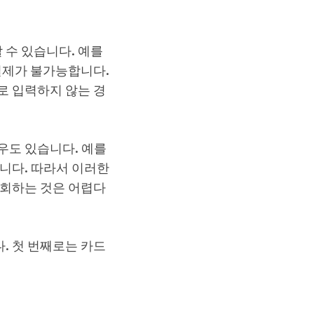
수 있습니다. 예를
결제가 불가능합니다.
로 입력하지 않는 경
우도 있습니다. 예를
니다. 따라서 이러한
우회하는 것은 어렵다
. 첫 번째로는 카드