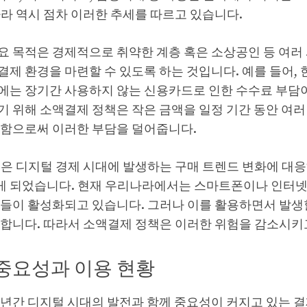
라 역시 점차 이러한 추세를 따르고 있습니다.
요 목적은 경제적으로 취약한 계층 혹은 소상공인 등 여러
제 환경을 마련할 수 있도록 하는 것입니다. 예를 들어, 한
에는 장기간 사용하지 않는 신용카드로 인한 수수료 부담이
기 위해 소액결제 정책은 작은 금액을 일정 기간 동안 여러
공함으로써 이러한 부담을 덜어줍니다.
책은 디지털 경제 시대에 발생하는 구매 트렌드 변화에 대
 되었습니다. 현재 우리나라에서는 스마트폰이나 인터넷
단들이 활성화되고 있습니다. 그러나 이를 활용하면서 발생
재합니다. 따라서 소액결제 정책은 이러한 위험을 감소시키
중요성과 이용 현황
 년간 디지털 시대의 발전과 함께 중요성이 커지고 있는 결