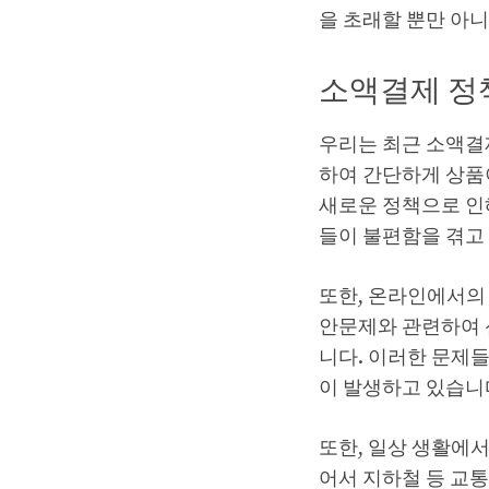
을 초래할 뿐만 아
소액결제 정
우리는 최근 소액결
하여 간단하게 상품
새로운 정책으로 인
들이 불편함을 겪고 
또한, 온라인에서의
안문제와 관련하여 
니다. 이러한 문제
이 발생하고 있습니
또한, 일상 생활에서
어서 지하철 등 교