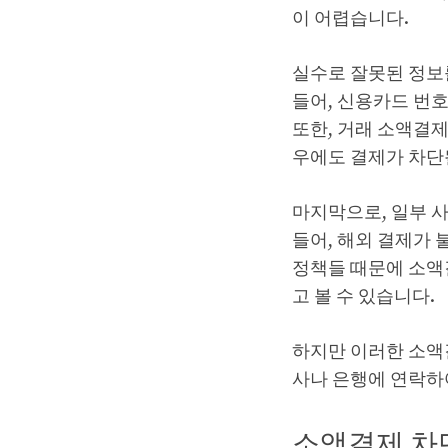
이 어렵습니다.
실수로 잘못된 정보
들어, 신용카드 번
또한, 거래
소액결
우에도 결제가 차단
마지막으로, 일부 
들어, 해외 결제가
정책들 때문에 소액
고 볼 수 있습니다.
하지만 이러한 소액
사나 은행에 연락하
소액결제 차