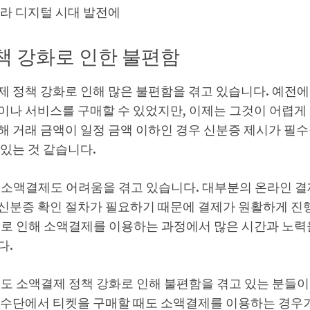
니라 디지털 시대 발전에
책 강화로 인한 불편함
제 정책 강화로 인해 많은 불편함을 겪고 있습니다. 예전
이나 서비스를 구매할 수 있었지만, 이제는 그것이 어렵게
해 거래 금액이 일정 금액 이하인 경우 신분증 제시가 필수
있는 것 같습니다.
 소액결제도 어려움을 겪고 있습니다. 대부분의 온라인 
신분증 확인 절차가 필요하기 때문에 결제가 원활하게 진행
들로 인해 소액결제를 이용하는 과정에서 많은 시간과 노력
다.
도 소액결제 정책 강화로 인해 불편함을 겪고 있는 분들이
통수단에서 티켓을 구매할 때도 소액결제를 이용하는 경우가