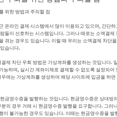
를 위한 방법과 주의할 점
근 온라인 결제 시스템에서 많이 이용되고 있으며, 간단하
사람들이 선호하는 시스템입니다. 그러나 때로는 소액결제 
을 겪는 경우도 있습니다. 이럴 때 우리는 소액결제 차단
 있습니다.
소액결제 차단 우회 방법은 가상계좌를 생성하는 것입니다. 
가능하며, 실시간 계좌이체로 결제할 수 없도록 설정되어 
 경우에는 가상계좌를 생성하여 해당 사이트에 입금을 하면
 현금영수증을 발행하는 것입니다. 현금영수증은 상대방
대부분의 경우 거래 시 현금영수증 발행을 요구합니다. 그러
행이 불가능한 경우도 있습니다. 이때는 현금영수증을 발