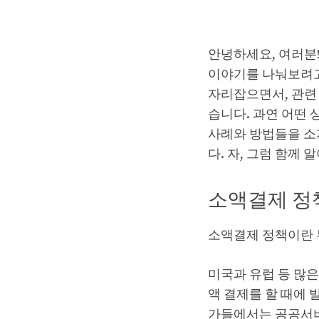
안녕하세요, 여러분
이야기를 나눠보려고
자리잡으면서, 관련
습니다. 과연 어떤
사례와 방법들을 소
다. 자, 그럼 함께
소액결제 정
소액결제 정책이란 
미국과 유럽 등 많
액 결제를 할 때에
가들에서는 공공서비