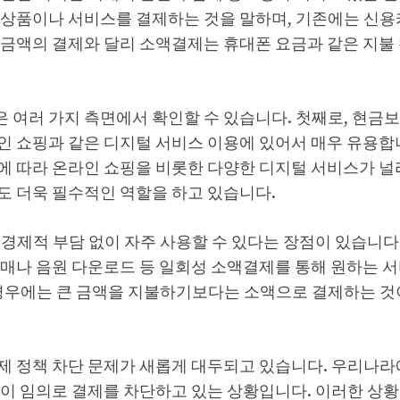
 상품이나 서비스를 결제하는 것을 말하며, 기존에는 신용
 금액의 결제와 달리 소액결제는 휴대폰 요금과 같은 지불
 여러 가지 측면에서 확인할 수 있습니다. 첫째로, 현금보
인 쇼핑과 같은 디지털 서비스 이용에 있어서 매우 유용합
에 따라 온라인 쇼핑을 비롯한 다양한 디지털 서비스가 널
도 더욱 필수적인 역할을 하고 있습니다.
경제적 부담 없이 자주 사용할 수 있다는 장점이 있습니다.
구매나 음원 다운로드 등 일회성 소액결제를 통해 원하는 서
 경우에는 큰 금액을 지불하기보다는 소액으로 결제하는 것
제 정책 차단 문제가 새롭게 대두되고 있습니다. 우리나라
없이 임의로 결제를 차단하고 있는 상황입니다. 이러한 상