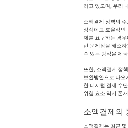
하고 있으며, 우리나
소액결제 정책의 주
정적이고 효율적인 결
제를 요구하는 경우
런 문제점을 해소하
수 있는 방식을 제
또한, 소액결제 정
보완방안으로 나오게
한 디지털 결제 수
위험 요소 역시 존
소액결제의 
소액결제는 최근 몇