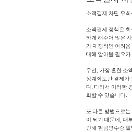
소액결제 차단 우회
소액결제 정책은 최
하게 해주어 많은 
가 재정적인 어려움
대해 알아볼 필요가
우선, 가장 흔한 
상계좌로만 결제가 
다. 따라서 이러한
회할 수 있습니다.
또 다른 방법으로는
이 되기 때문에, 
인해 현금영수증 발