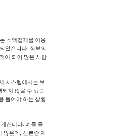
에는 소액결제를 이용
 되었습니다. 정부의
적이 되어 많은 사람
결제 시스템에서는 보
되지 않을 수 있습
을 들여야 하는 상황
 계십니다. 예를 들
 많은데, 신분증 제