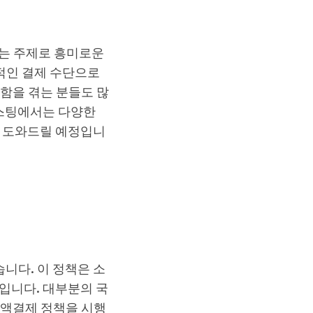
라는 주제로 흥미로운
적인 결제 수단으로
함을 겪는 분들도 많
포스팅에서는 다양한
록 도와드릴 예정입니
니다. 이 정책은 소
입니다. 대부분의 국
소액결제 정책을 시행