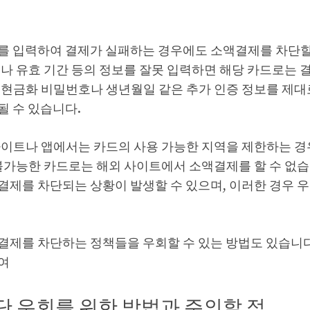
를 입력하여 결제가 실패하는 경우에도 소액결제를 차단할 
호나 유효 기간 등의 정보를 잘못 입력하면 해당 카드로는 
제현금화
비밀번호나 생년월일 같은 추가 인증 정보를 제대
될 수 있습니다.
사이트나 앱에서는 카드의 사용 가능한 지역을 제한하는 경
 불가능한 카드로는 해외 사이트에서 소액결제를 할 수 없습
결제를 차단되는 상황이 발생할 수 있으며, 이러한 경우 
결제를 차단하는 정책들을 우회할 수 있는 방법도 있습니다
여
단 우회를 위한 방법과 주의할 점