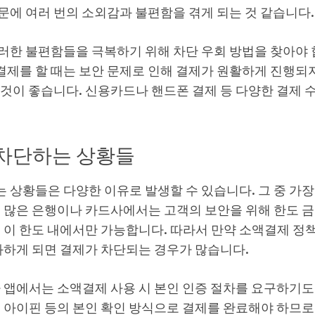
문에 여러 번의 소외감과 불편함을 겪게 되는 것 같습니다.
러한 불편함들을 극복하기 위해 차단 우회 방법을 찾아야 
제를 할 때는 보안 문제로 인해 결제가 원활하게 진행되지
 것이 좋습니다. 신용카드나 핸드폰 결제 등 다양한 결제 
차단하는 상황들
 상황들은 다양한 이유로 발생할 수 있습니다. 그 중 가장
. 많은 은행이나 카드사에서는 고객의 보안을 위해 한도 금
시 이 한도 내에서만 가능합니다. 따라서 만약 소액결제 정
과하게 되면 결제가 차단되는 경우가 많습니다.
 앱에서는 소액결제 사용 시 본인 인증 절차를 요구하기도
, 아이핀 등의 본인 확인 방식으로 결제를 완료해야 하므로