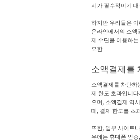
시가 필수적이기 때
하지만 우리들은 이
온라인에서의 소액결
제 수단을 이용하는
요한
소액결제를 
소액결제를 차단하는
제 한도 초과입니다
으며, 소액결제 역
때, 결제 한도를 초
또한, 일부 사이트나
우에는 휴대폰 인증