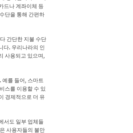
카드나 계좌이체 등
 수단을 통해 간편하
다 간단한 지불 수단
니다. 우리나라의 인
리 사용되고 있으며,
 예를 들어, 스마트
비스를 이용할 수 있
이 경제적으로 더 유
에서도 일부 업체들
황은 사용자들의 불만