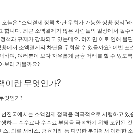
! 오늘은 “소액결제 정책 차단 우회가 가능한 상황 정리”
 합니다. 최근 소액결제가 많은 사람들의 일상에서 필수
 정책과 규제가 강화되고 있는데요. 하지만 이로 인해 불편
 상황에서 소액결제의 차단을 우회할 수 있을까요? 이번 
개하며, 여러분이 보다 자유롭게 금융 거래를 할 수 있도
 알아보러 가볼까요?
책이란 무엇인가?
무엇인가?
은 선진국에서는 소액결제 정책을 적극적으로 시행하고 있습
 발생하는 수수료나 수수료 부담을 극복하기 위해 도입된 것
스, 의료 서비스, 금융거래 등 다양한 분야에서 이러한 