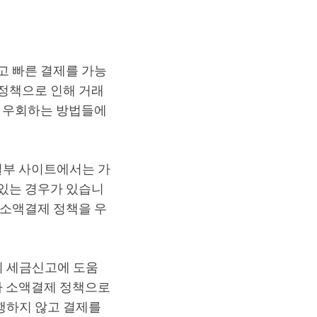
고 빠른 결제를 가능
정책으로 인해 거래
을 우회하는 방법들에
일부 사이트에서는 가
있는 경우가 있습니
 소액결제 정책을 우
의 세금신고에 도움
나 소액결제 정책으로
행하지 않고 결제를