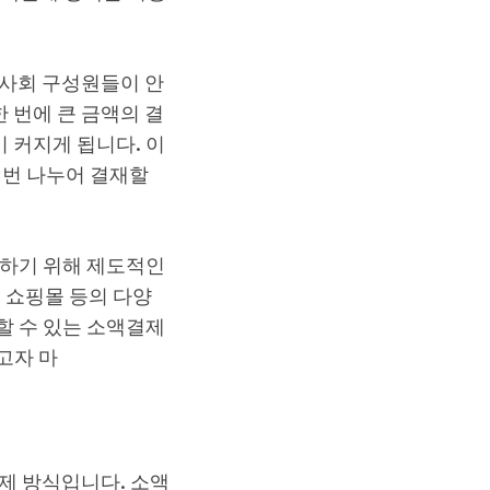
 사회 구성원들이 안
 번에 큰 금액의 결
 커지게 됩니다. 이
 번 나누어 결재할
응하기 위해 제도적인
 쇼핑몰 등의 다양
할 수 있는 소액결제
고자 마
제 방식입니다. 소액