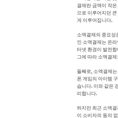
결제란 금액이 작은
으로 이루어지던 큰
게 이루어집니다.
소액결제의 중요성은
인 소액결제는 온라
터넷 환경이 발전함
그에 따라 소액결제
둘째로, 소액결제는 
폰 게임의 아이템 
습니다. 이와 같은
리합니다.
하지만 최근 소액결
이 소비자의 동의 