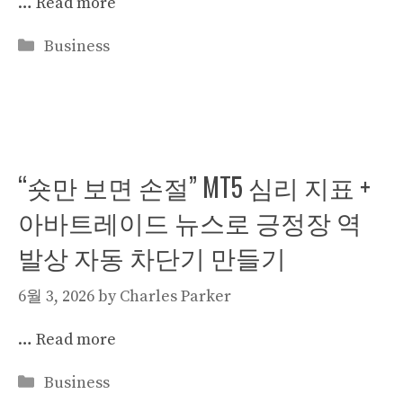
…
Read more
Categories
Business
“숏만 보면 손절” MT5 심리 지표 +
아바트레이드 뉴스로 긍정장 역
발상 자동 차단기 만들기
6월 3, 2026
by
Charles Parker
…
Read more
Categories
Business