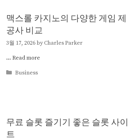
맥스롤 카지노의 다양한 게임 제
공사 비교
3월 17, 2026
by
Charles Parker
…
Read more
Categories
Business
무료 슬롯 즐기기 좋은 슬롯 사이
트