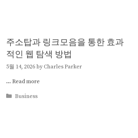
주소탑과 링크모음을 통한 효과
적인 웹 탐색 방법
5월 14, 2026
by
Charles Parker
…
Read more
Categories
Business