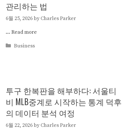
관리하는 법
6월 25, 2026
by
Charles Parker
…
Read more
Categories
Business
투구 한복판을 해부하다: 서울티
비 MLB중계로 시작하는 통계 덕후
의 데이터 분석 여정
6월 22, 2026
by
Charles Parker