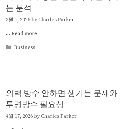
는 분석
5월 1, 2026
by
Charles Parker
…
Read more
Categories
Business
외벽 방수 안하면 생기는 문제와
투명방수 필요성
4월 17, 2026
by
Charles Parker