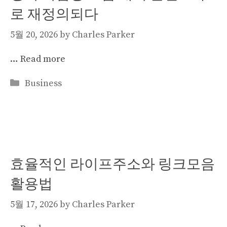
로 재정의되다
5월 20, 2026
by
Charles Parker
…
Read more
Categories
Business
효율적인 라이프주소와 링크모음
활용법
5월 17, 2026
by
Charles Parker