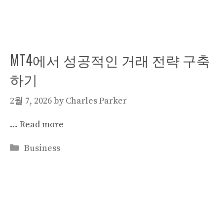
MT4에서 성공적인 거래 전략 구축
하기
2월 7, 2026
by
Charles Parker
…
Read more
Categories
Business