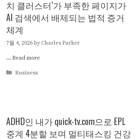
치 클러스터’가 부족한 페이지가
AI 검색에서 배제되는 법적 증거
체계
7월 4, 2026
by
Charles Parker
…
Read more
Categories
Business
ADHD인 내가 quick-tv.com으로 EPL
중계 4분할 보며 멀티태스킹 건강