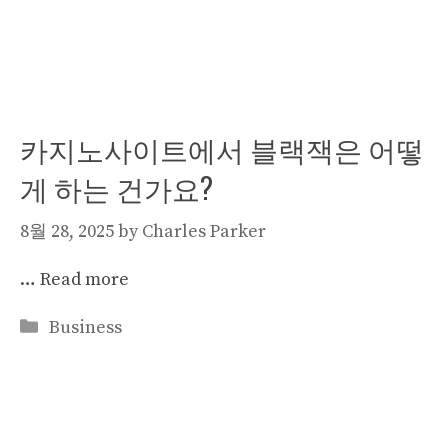
카지노사이트에서 블랙잭은 어떻
게 하는 건가요?
8월 28, 2025
by
Charles Parker
…
Read more
Categories
Business