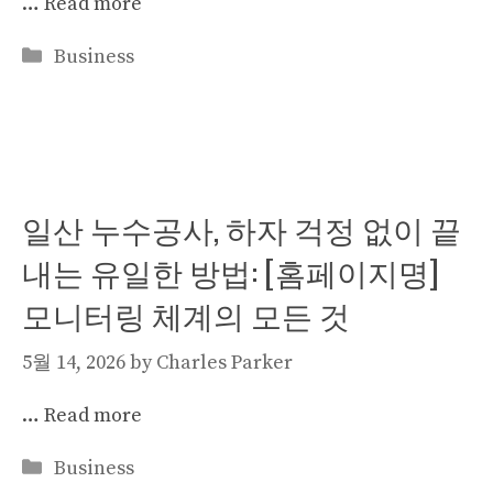
…
Read more
Categories
Business
일산 누수공사, 하자 걱정 없이 끝
내는 유일한 방법: [홈페이지명]
모니터링 체계의 모든 것
5월 14, 2026
by
Charles Parker
…
Read more
Categories
Business