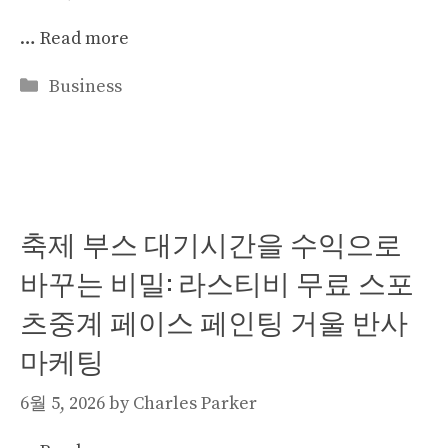
…
Read more
Categories
Business
축제 부스 대기시간을 수익으로
바꾸는 비밀: 라스티비 무료 스포
츠중계 페이스 페인팅 거울 반사
마케팅
6월 5, 2026
by
Charles Parker