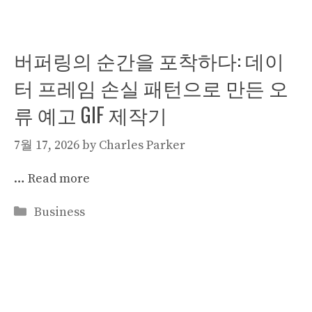
버퍼링의 순간을 포착하다: 데이
터 프레임 손실 패턴으로 만든 오
류 예고 GIF 제작기
7월 17, 2026
by
Charles Parker
…
Read more
Categories
Business