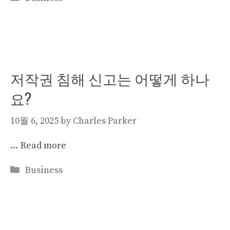
저작권 침해 신고는 어떻게 하나
요?
10월 6, 2025
by
Charles Parker
…
Read more
Categories
Business