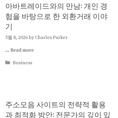
아바트레이드와의 만남: 개인 경
험을 바탕으로 한 외환거래 이야
기
5월 8, 2026
by
Charles Parker
…
Read more
Categories
Business
주소모음 사이트의 전략적 활용
과 최적화 방안: 전문가의 깊이 있