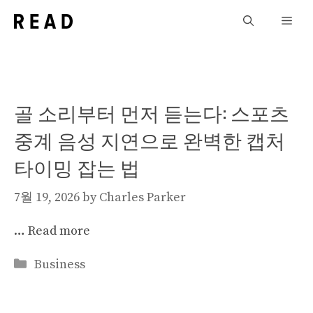
Skip
Men
to
content
골 소리부터 먼저 듣는다: 스포츠
중계 음성 지연으로 완벽한 캡처
타이밍 잡는 법
7월 19, 2026
by
Charles Parker
…
Read more
Categories
Business