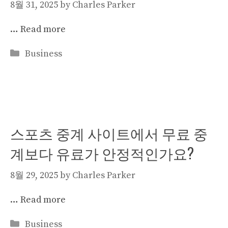
8월 31, 2025
by
Charles Parker
…
Read more
Categories
Business
스포츠 중계 사이트에서 무료 중
계보다 유료가 안정적인가요?
8월 29, 2025
by
Charles Parker
…
Read more
Categories
Business