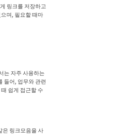
게 링크를 저장하고
있으며, 필요할 때마
서는 자주 사용하는
 들어, 업무와 관련
 때 쉽게 접근할 수
같은 링크모음을 사