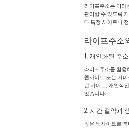
라이프주소는 이러한
관리할 수 있도록 지
다 특정 사이트나 정
라이프주소와
1. 개인화된 주
라이프주소를 활용하
웹사이트 또는 서비
된 사이트, 개인적인
있습니다.
2. 시간 절약과
많은 웹사이트를 북