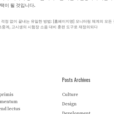
택이 될 것입니다.
 걱정 없이 끝내는 유일한 방법: [홈페이지명] 모니터링 체계의 모든 
중계, 고시생의 시험장 소음 대비 훈련 도구로 재정의되다
Posts Archives
 primis
Culture
elementum
Design
end lectus
Development