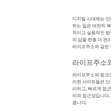
디지털 시대에는 인
하는 일은 여전히 
적이고 실용적인 방
의 삶을 한층 더 
라이프주소와 같은 
라이프주소와
라이프주소와 링크모
러한 사이트들은 단
리하고, 빠르게 접근
리와 접근성입니다.
줍니다.