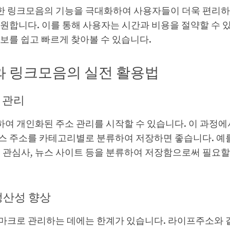
 링크모음의 기능을 극대화하여 사용자들이 더욱 편리하
원합니다. 이를 통해 사용자는 시간과 비용을 절약할 수 
보를 쉽고 빠르게 찾아볼 수 있습니다.
 링크모음의 실전 활용법
소 관리
여 개인화된 주소 관리를 시작할 수 있습니다. 이 과정에
스 주소를 카테고리별로 분류하여 저장하면 좋습니다. 예를
 관심사, 뉴스 사이트 등을 분류하여 저장함으로써 필요할
 생산성 향상
마크로 관리하는 데에는 한계가 있습니다. 라이프주소와 