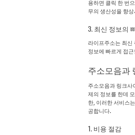
용하면 클릭 한 번으
무의 생산성을 향
3. 최신 정보의 
라이프주소는 최신 
정보에 빠르게 접근
주소모음과 
주소모음과 링크사이
제의 정보를 한데 
한, 이러한 서비스
공합니다.
1. 비용 절감