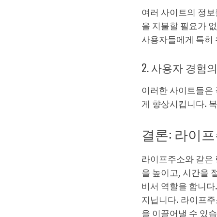
여러 사이트의 정보
을 지불할 필요가 
사용자들에게 특히 
2. 사용자 경험
이러한 사이트들은 
게 향상시킵니다. 복
결론: 라이
라이프주소와 같은 
을 높이고, 시간을
비서 역할을 합니다
지닙니다. 라이프주
을 이끌어낼 수 있