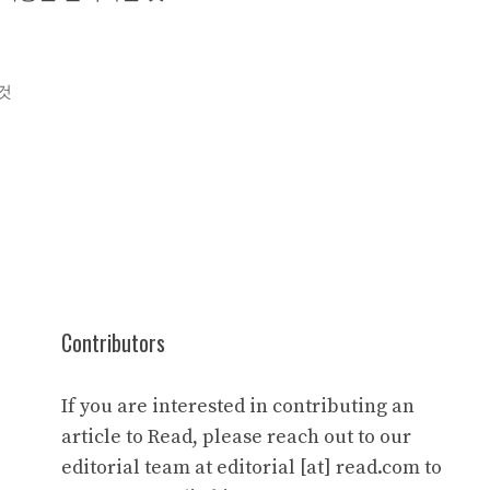
것
Contributors
If you are interested in contributing an
article to Read, please reach out to our
editorial team at editorial [at] read.com to