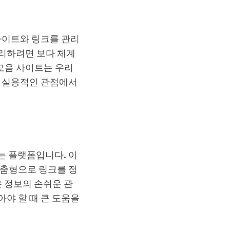
사이트와 링크를 관리
리하려면 보다 체계
모음 사이트는 우리
는 실용적인 관점에서
는 플랫폼입니다. 이
맞춤형으로 링크를 정
은 정보의 손쉬운 관
야 할 때 큰 도움을