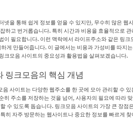
터넷을 통해 쉽게 정보를 얻을 수 있지만, 무수히 많은 웹
복잡하고 번거롭습니다. 특히 시간과 비용을 효율적으로 관
법이 필요합니다. 이런 맥락에서 라이프주소와 같은 링크
편리하게 만들어줍니다. 이 글에서는 비용과 가성비를 따지
링크모음 사이트의 중요성과 활용법을 살펴보겠습니다.
 링크모음의 핵심 개념
음 사이트는 다양한 웹주소를 한 곳에 모아 관리할 수 있
순히 주소를 저장하는 것을 넘어, 사용자의 필요에 따라 
할 수 있도록 돕습니다. 링크모음 사이트의 가장 큰 장점
 특히 자주 방문하는 웹사이트나 중요한 정보를 빠르게 찾아