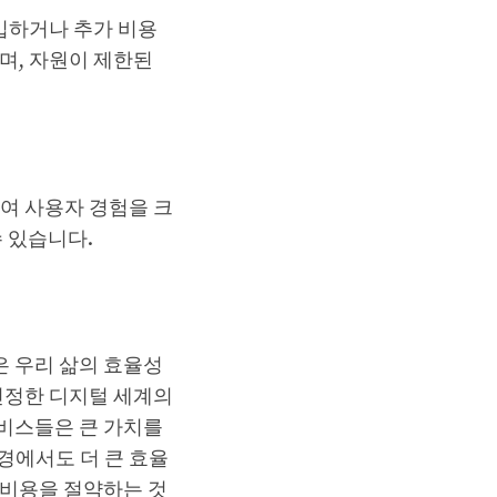
입하거나 추가 비용
며, 자원이 제한된
여 사용자 경험을 크
 있습니다.
 우리 삶의 효율성
진정한 디지털 세계의
비스들은 큰 가치를
경에서도 더 큰 효율
 비용을 절약하는 것