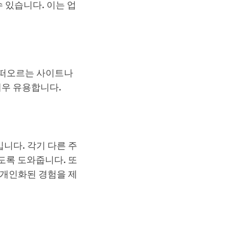
 있습니다. 이는 업
 떠오르는 사이트나
매우 유용합니다.
니다. 각기 다른 주
도록 도와줍니다. 또
 개인화된 경험을 제