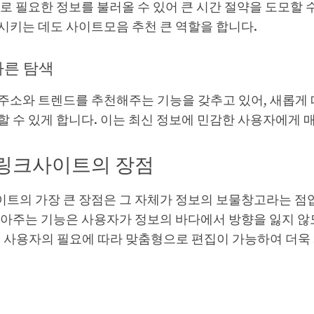
로 필요한 정보를 불러올 수 있어 큰 시간 절약을 도모할 수
상시키는 데도
사이트모음 추천
큰 역할을 합니다.
빠른 탐색
주소와 트렌드를 추천해주는 기능을 갖추고 있어, 새롭게
할 수 있게 합니다. 이는 최신 정보에 민감한 사용자에게 
링크사이트의 장점
트의 가장 큰 장점은 그 자체가 정보의 보물창고라는 점입
모아주는 기능은 사용자가 정보의 바다에서 방향을 잃지 않
는 사용자의 필요에 따라 맞춤형으로 편집이 가능하여 더욱