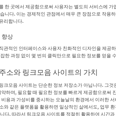
를 한 곳에서 제공함으로써 사용자는 별도의 서비스에 가
없습니다. 이는 경제적인 관점에서 매우 큰 장점으로 작용하
유리합니다.
의 향상
직관적인 인터페이스와 사용자 친화적인 디자인을 제공하
잡한 과정 없이 몇 번의 클릭만으로 필요한 정보를 얻을 수
프주소와 링크모음 사이트의 가치
링크모음 사이트는 단순한 정보 저장소가 아닙니다. 그것은
 절약하며, 필요할 때 필요한 정보를 빠르게 제공함으로써 
. 비용과 가성비를 중시하는 오늘날의 환경에서 이러한 서
소와 같은 플랫폼을 활용하면 일상적인 삶에서도, 업무 환
습니다. 따라서 링크모음 사이트를 적절히 활용하여 시간과